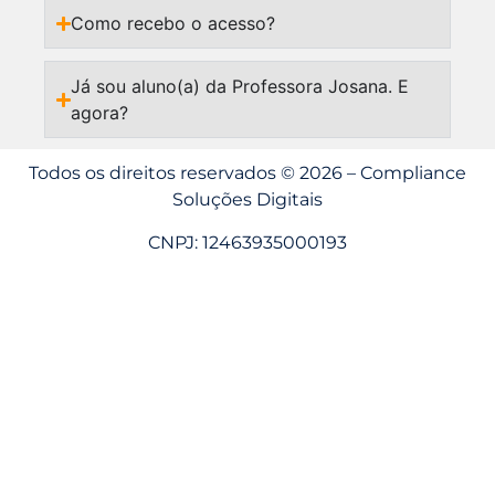
Como recebo o acesso?
Já sou aluno(a) da Professora Josana. E
agora?
Todos os direitos reservados © 2026 – Compliance
Soluções Digitais
CNPJ: 12463935000193