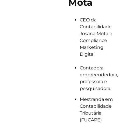
Mota
CEO da
Contabilidade
Josana Mota e
Compliance
Marketing
Digital
Contadora,
empreendedora,
professora e
pesquisadora.
Mestranda em
Contabilidade
Tributária
(FUCAPE)