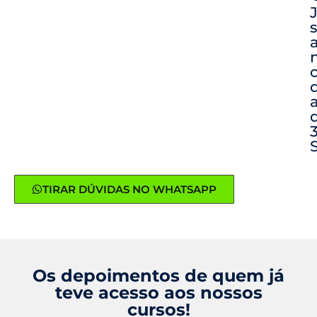
TIRAR DÚVIDAS NO WHATSAPP
Os depoimentos de quem já
teve acesso aos nossos
cursos!