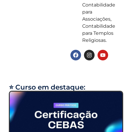
Contabilidade
para
Associações,
Contabilidade
para Templos
Religiosas.
⭐ Curso em destaque: