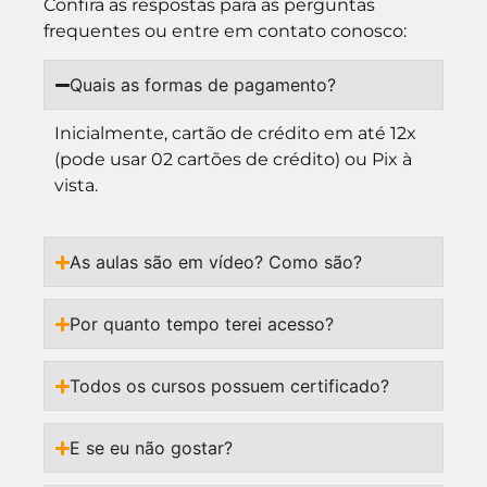
Confira as respostas para as perguntas
frequentes ou entre em contato conosco:
Quais as formas de pagamento?
Inicialmente, cartão de crédito em até 12x
(pode usar 02 cartões de crédito) ou Pix à
vista.
As aulas são em vídeo? Como são?
Por quanto tempo terei acesso?
Todos os cursos possuem certificado?
E se eu não gostar?