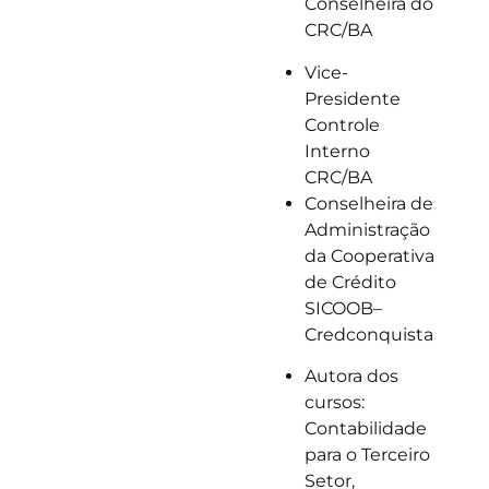
Conselheira do
CRC/BA
Vice-
Presidente
Controle
Interno
CRC/BA
Conselheira de
Administração
da Cooperativa
de Crédito
SICOOB–
Credconquista
Autora dos
cursos:
Contabilidade
para o Terceiro
Setor,